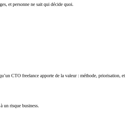
ges, et personne ne sait qui décide quoi.
u’un CTO freelance apporte de la valeur : méthode, priorisation, et
à un risque business.