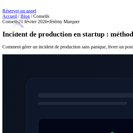
Réserver un appel
Accueil
/
Blog
/
Conseils
Conseils
21 février 2026
•
Jérémy Marquer
Incident de production en startup : méthod
Comment gérer un incident de production sans panique, livrer un post