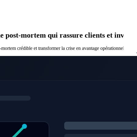
e post-mortem qui rassure clients et investi
-mortem crédible et transformer la crise en avantage opérationnel avec