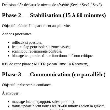
Décision clé : déclarer le niveau de sévérité (Sev1 / Sev2 / Sev3).
Phase 2 — Stabilisation (15 à 60 minutes)
Objectif : réduire l’impact client au plus vite.
Actions prioritaires :
rollback si possible,
feature flag pour isoler la zone cassée,
scaling ou redémarrage contrôlé,
blocage temporaire d’une fonctionnalité non critique.
KPI de cette phase :
MTTR
(Mean Time To Recovery).
Phase 3 — Communication (en parallèle)
Objectif : préserver la confiance.
À envoyer :
message interne (support, sales, produit),
status update client toutes les 30–60 minutes selon la gravité,