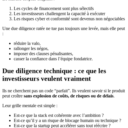
Les cycles de financement sont plus sélectifs
Les investisseurs challengent la capacité à exécuter
Les risques cyber et conformité sont devenus non négociables
Une due diligence ratée ne tue pas toujours une levée, mais elle peut
:
réduire la valo,
rallonger les négos,
imposer des clauses pénalisantes,
casser la confiance dans l’équipe fondatrice.
Due diligence technique : ce que les
investisseurs veulent vraiment
Ils ne cherchent pas un code “parfait”. Ils veulent savoir si le produit
peut croître
sans explosion de coûts, de risques ou de délais
.
Leur grille mentale est simple :
Est-ce que la stack est cohérente avec l’ambition ?
Est-ce qu’il y a un risque de blocage humain ou technique ?
Est-ce que la startup peut accélérer sans tout réécrire ?