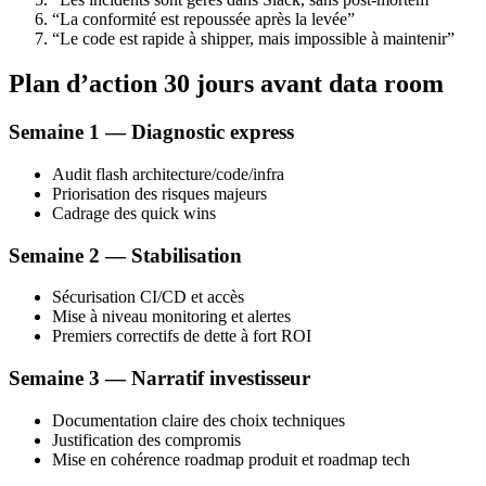
“La conformité est repoussée après la levée”
“Le code est rapide à shipper, mais impossible à maintenir”
Plan d’action 30 jours avant data room
Semaine 1 — Diagnostic express
Audit flash architecture/code/infra
Priorisation des risques majeurs
Cadrage des quick wins
Semaine 2 — Stabilisation
Sécurisation CI/CD et accès
Mise à niveau monitoring et alertes
Premiers correctifs de dette à fort ROI
Semaine 3 — Narratif investisseur
Documentation claire des choix techniques
Justification des compromis
Mise en cohérence roadmap produit et roadmap tech