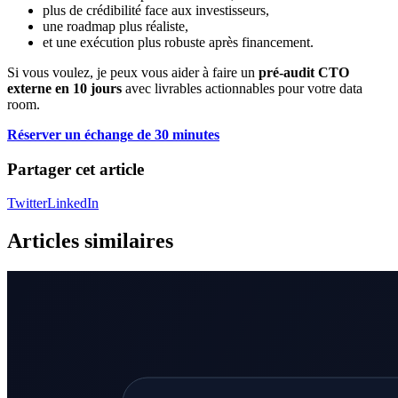
plus de crédibilité face aux investisseurs,
une roadmap plus réaliste,
et une exécution plus robuste après financement.
Si vous voulez, je peux vous aider à faire un
pré-audit CTO
externe en 10 jours
avec livrables actionnables pour votre data
room.
Réserver un échange de 30 minutes
Partager cet article
Twitter
LinkedIn
Articles similaires