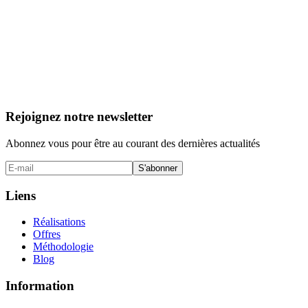
Rejoignez notre newsletter
Abonnez vous pour être au courant des dernières actualités
S'abonner
Liens
Réalisations
Offres
Méthodologie
Blog
Information