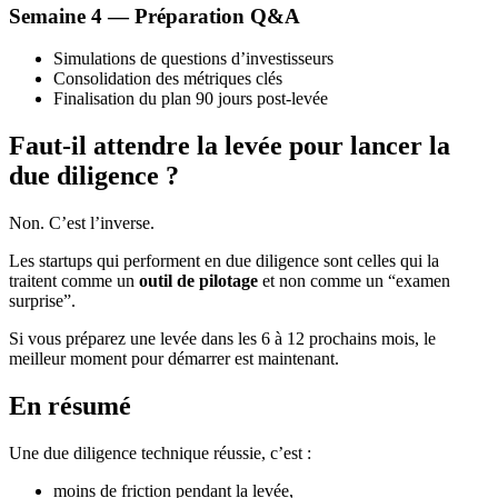
Semaine 4 — Préparation Q&A
Simulations de questions d’investisseurs
Consolidation des métriques clés
Finalisation du plan 90 jours post-levée
Faut-il attendre la levée pour lancer la
due diligence ?
Non. C’est l’inverse.
Les startups qui performent en due diligence sont celles qui la
traitent comme un
outil de pilotage
et non comme un “examen
surprise”.
Si vous préparez une levée dans les 6 à 12 prochains mois, le
meilleur moment pour démarrer est maintenant.
En résumé
Une due diligence technique réussie, c’est :
moins de friction pendant la levée,