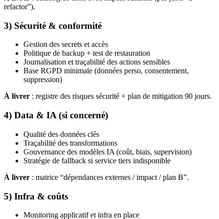
refactor”).
3) Sécurité & conformité
Gestion des secrets et accès
Politique de backup + test de restauration
Journalisation et traçabilité des actions sensibles
Base RGPD minimale (données perso, consentement,
suppression)
À livrer
: registre des risques sécurité + plan de mitigation 90 jours.
4) Data & IA (si concerné)
Qualité des données clés
Traçabilité des transformations
Gouvernance des modèles IA (coût, biais, supervision)
Stratégie de fallback si service tiers indisponible
À livrer
: matrice “dépendances externes / impact / plan B”.
5) Infra & coûts
Monitoring applicatif et infra en place