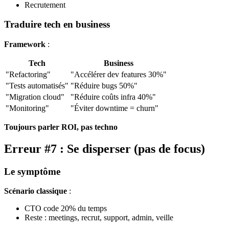
Recrutement
Traduire tech en business
Framework
:
Tech
Business
"Refactoring"
"Accélérer dev features 30%"
"Tests automatisés"
"Réduire bugs 50%"
"Migration cloud"
"Réduire coûts infra 40%"
"Monitoring"
"Éviter downtime = churn"
Toujours parler ROI, pas techno
Erreur #7 : Se disperser (pas de focus)
Le symptôme
Scénario classique
:
CTO code 20% du temps
Reste : meetings, recrut, support, admin, veille