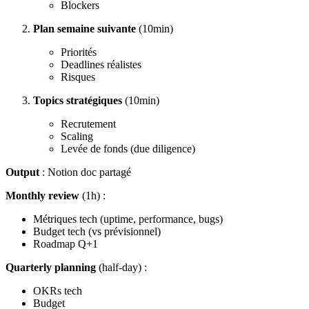
Blockers
Plan semaine suivante
(10min)
Priorités
Deadlines réalistes
Risques
Topics stratégiques
(10min)
Recrutement
Scaling
Levée de fonds (due diligence)
Output
: Notion doc partagé
Monthly review
(1h) :
Métriques tech (uptime, performance, bugs)
Budget tech (vs prévisionnel)
Roadmap Q+1
Quarterly planning
(half-day) :
OKRs tech
Budget