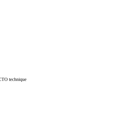
 CTO technique