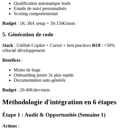
Qualification automatique leads
Emails de suivi personnalisés
Scoring comportemental
Budget
: 1K-3K€ setup + 50-150€/mois
5. Génération de code
Stack
: GitHub Copilot + Cursor + best practices
ROI
: +50%
vélocité développement
Bénéfices
:
Moins de bugs
Onboarding junior 3x plus rapide
Documentation auto-générée
Budget
: 20-40€/dev/mois
Méthodologie d'intégration en 6 étapes
Étape 1 : Audit & Opportunités (Semaine 1)
Actions
: