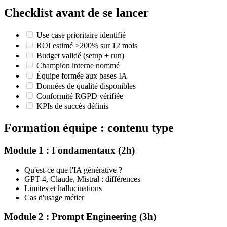
Checklist avant de se lancer
Use case prioritaire identifié
ROI estimé >200% sur 12 mois
Budget validé (setup + run)
Champion interne nommé
Équipe formée aux bases IA
Données de qualité disponibles
Conformité RGPD vérifiée
KPIs de succès définis
Formation équipe : contenu type
Module 1 : Fondamentaux (2h)
Qu'est-ce que l'IA générative ?
GPT-4, Claude, Mistral : différences
Limites et hallucinations
Cas d'usage métier
Module 2 : Prompt Engineering (3h)