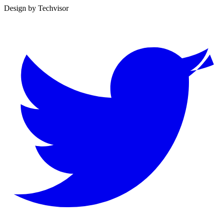
Design by
Techvisor