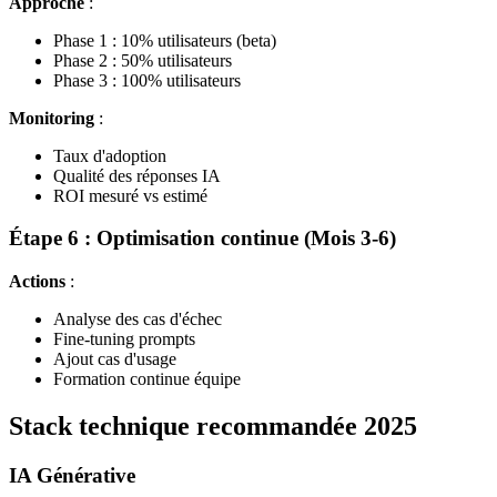
Approche
:
Phase 1 : 10% utilisateurs (beta)
Phase 2 : 50% utilisateurs
Phase 3 : 100% utilisateurs
Monitoring
:
Taux d'adoption
Qualité des réponses IA
ROI mesuré vs estimé
Étape 6 : Optimisation continue (Mois 3-6)
Actions
:
Analyse des cas d'échec
Fine-tuning prompts
Ajout cas d'usage
Formation continue équipe
Stack technique recommandée 2025
IA Générative