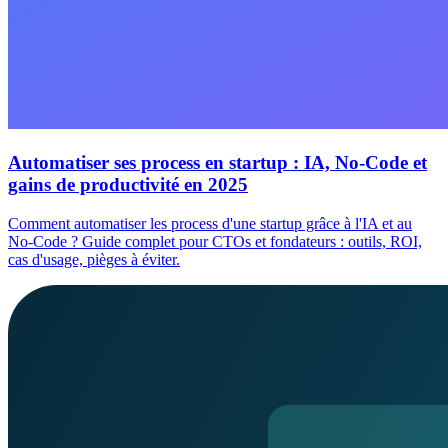
Automatiser ses process en startup : IA, No-Code et
gains de productivité en 2025
Comment automatiser les process d'une startup grâce à l'IA et au
No-Code ? Guide complet pour CTOs et fondateurs : outils, ROI,
cas d'usage, pièges à éviter.