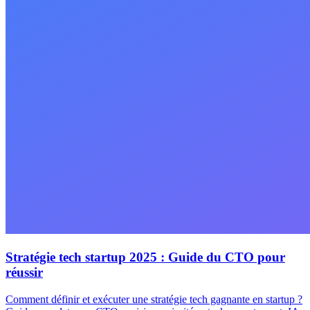
Stratégie tech startup 2025 : Guide du CTO pour
réussir
Comment définir et exécuter une stratégie tech gagnante en startup ?