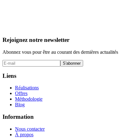
Rejoignez notre newsletter
Abonnez vous pour être au courant des dernières actualités
S'abonner
Liens
Réalisations
Offres
Méthodologie
Blog
Information
Nous contacter
À propos