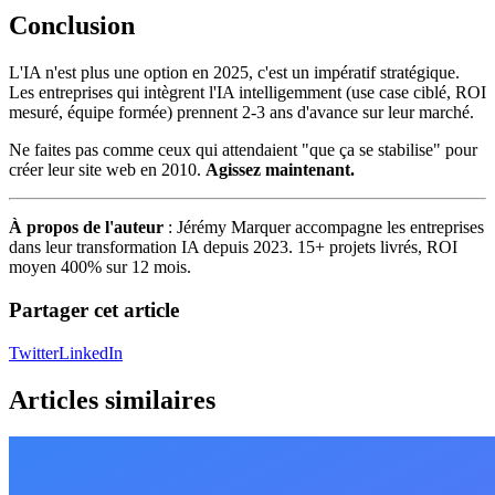
Conclusion
L'IA n'est plus une option en 2025, c'est un impératif stratégique.
Les entreprises qui intègrent l'IA intelligemment (use case ciblé, ROI
mesuré, équipe formée) prennent 2-3 ans d'avance sur leur marché.
Ne faites pas comme ceux qui attendaient "que ça se stabilise" pour
créer leur site web en 2010.
Agissez maintenant.
À propos de l'auteur
: Jérémy Marquer accompagne les entreprises
dans leur transformation IA depuis 2023. 15+ projets livrés, ROI
moyen 400% sur 12 mois.
Partager cet article
Twitter
LinkedIn
Articles similaires