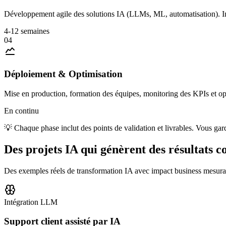
Développement agile des solutions IA (LLMs, ML, automatisation). Int
4-12 semaines
04
Déploiement & Optimisation
Mise en production, formation des équipes, monitoring des KPIs et o
En continu
💡 Chaque phase inclut des points de validation et livrables. Vous gar
Des projets IA qui génèrent des résultats c
Des exemples réels de transformation IA avec impact business mesura
Intégration LLM
Support client assisté par IA