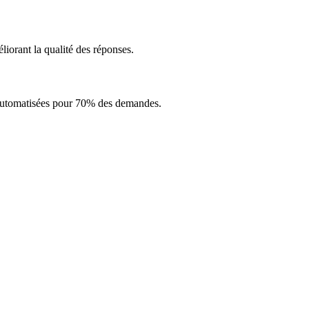
liorant la qualité des réponses.
automatisées pour 70% des demandes.