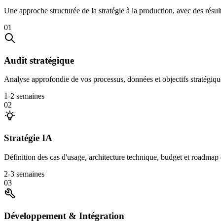
Une approche structurée de la stratégie à la production, avec des résu
01
Audit stratégique
Analyse approfondie de vos processus, données et objectifs stratégique
1-2 semaines
02
Stratégie IA
Définition des cas d'usage, architecture technique, budget et roadmap 
2-3 semaines
03
Développement & Intégration