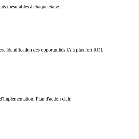
ltats mesurables à chaque étape.
s. Identification des opportunités IA à plus fort ROI.
d'implémentation. Plan d'action clair.